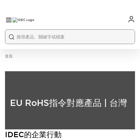
首頁
EU RoHS指令對應產品 | 台灣
IDEC的企業行動