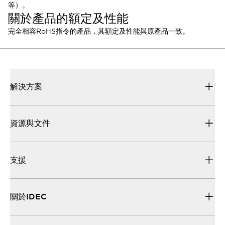
等）。
關於產品的額定及性能
完全相容RoHS指令的產品，其額定及性能與原產品一致。
解決方案
資源與文件
支援
關於IDEC