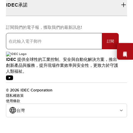
IDEC承諾
訂閱我們的電子報，獲取我們的最新訊息!
訂閱
需要幫助嗎？
IDEC 提供全球性的工業控制、安全與自動化解決方案，推出
創新產品與服務，提升現場作業效率與安全性，更致力於守護
人類福祉。
© 2026 IDEC Corporation
隱私權政策
使用條款
台灣