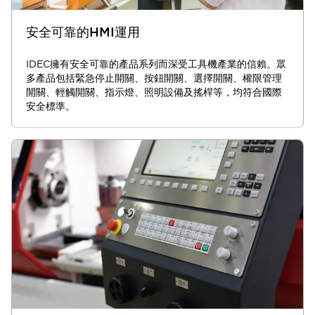
安全可靠的HMI運用
IDEC擁有安全可靠的產品系列而深受工具機產業的信賴。眾
多產品包括緊急停止開關、按鈕開關、選擇開關、權限管理
開關、輕觸開關、指示燈、照明設備及搖桿等，均符合國際
安全標準。