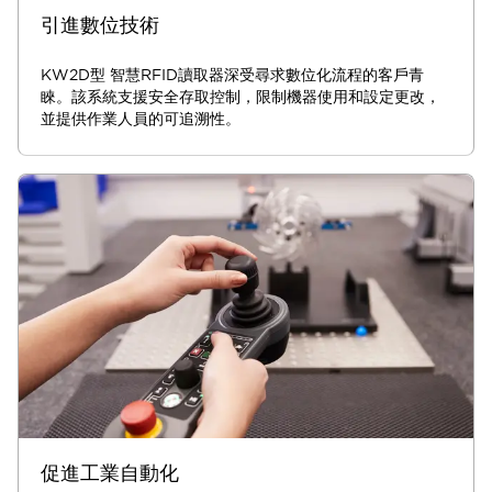
引進數位技術
KW2D型 智慧RFID讀取器深受尋求數位化流程的客戶青
睞。該系統支援安全存取控制，限制機器使用和設定更改，
並提供作業人員的可追溯性。
促進工業自動化