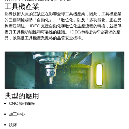
工具機產業
熟練技術人員的短缺正在影響全球工具機產業，因此，工具機產業
的三個關鍵趨勢「自動化」、「數位化」以及「多功能化」正在受
到廣泛關注。 IDEC 支援自動化和數位化生產流程的轉換，並提供
提升工具機功能性和可靠性的建議。 IDEC持續提供符合要求的產
品，以滿足工具機產業嚴格的品質安全標準。
典型的應用
CNC 操作面板
加工中心
銑床