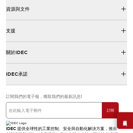
資源與文件
支援
關於IDEC
IDEC承諾
訂閱我們的電子報，獲取我們的最新訊息!
訂閱
需要幫助嗎？
IDEC 提供全球性的工業控制、安全與自動化解決方案，推出