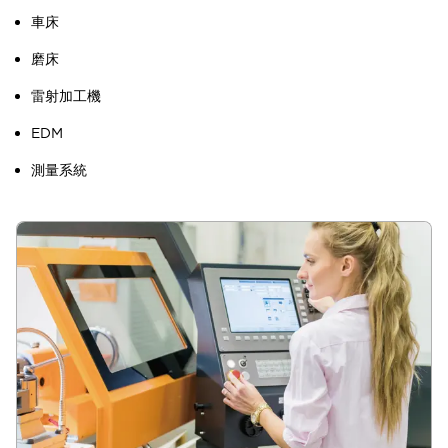
車床
磨床
雷射加工機
EDM
測量系統