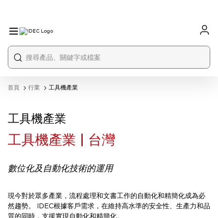
首頁
行業
工具機產業
工具機產業
工具機產業 | 台灣
數位化及自動化技術的運用
現今對於眾多產業，流程處理和文書工作的自動化和精簡化成為必
然趨勢。 IDEC根據客戶需求，在維持高水準的安全性、生產力和品
質的同時，支援實現自動化和精簡化。