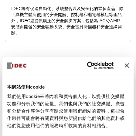
IDEC擁有促進自動化、系統整合以及安全化的眾多產品。除
工具機主體所使用的安全開關、控制器和繼電器模組等產品
外，IDEC還提供廣泛的安全解決方案，包括為 AGV/AMR
安裝而開發的安全驅動系統、安全雷射掃描器和安全邊緣開
關。
應用例與解決方案
降低機床成本的技巧簡單的讓人意外
本網站使用cookie
我們使用cookie來將內容和廣告個人化，以提供社交媒體
功能和分析我們的流量。我們也與我們的社交媒體、廣告
和分析合作夥伴分享有關您使用我們網站的資料，這些合
尋找讓機床更小型化的可能性
作夥伴可能會將有關資料與您所提供給他們的其他資料或
他們從您使用他們的服務時所收集的資料相結合。