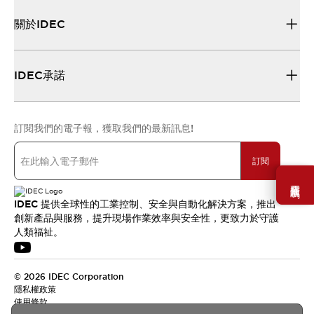
關於IDEC
IDEC承諾
訂閱我們的電子報，獲取我們的最新訊息!
訂閱
需要幫助嗎？
IDEC 提供全球性的工業控制、安全與自動化解決方案，推出
創新產品與服務，提升現場作業效率與安全性，更致力於守護
人類福祉。
© 2026 IDEC Corporation
隱私權政策
使用條款