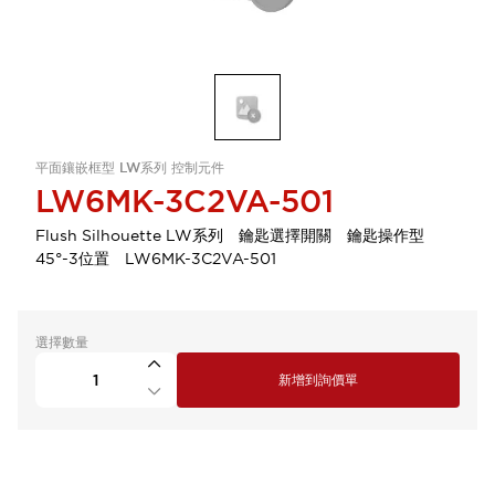
平面鑲嵌框型 LW系列 控制元件
LW6MK-3C2VA-501
Flush Silhouette LW系列 鑰匙選擇開關 鑰匙操作型
45°-3位置 LW6MK-3C2VA-501
選擇數量
新增到詢價單