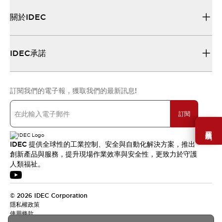
關於IDEC
IDEC承諾
訂閱我們的電子報，獲取我們的最新訊息!
訂閱
需要幫助嗎？
IDEC 提供全球性的工業控制、安全與自動化解決方案，推出
創新產品與服務，提升現場作業效率與安全性，更致力於守護
人類福祉。
© 2026 IDEC Corporation
隱私權政策
使用條款