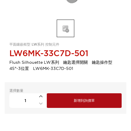
平面鑲嵌框型 LW系列 控制元件
LW6MK-33C7D-501
Flush Silhouette LW系列 鑰匙選擇開關 鑰匙操作型
45°-3位置 LW6MK-33C7D-501
選擇數量
新增到詢價單