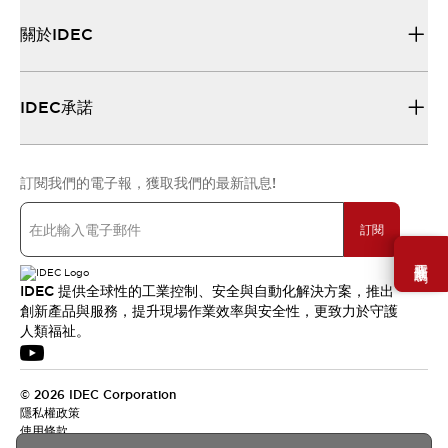
關於IDEC
IDEC承諾
訂閱我們的電子報，獲取我們的最新訊息!
訂閱
需要幫助嗎？
IDEC 提供全球性的工業控制、安全與自動化解決方案，推出
創新產品與服務，提升現場作業效率與安全性，更致力於守護
人類福祉。
© 2026 IDEC Corporation
隱私權政策
使用條款