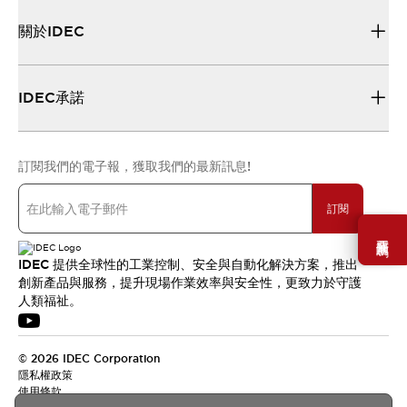
關於IDEC
IDEC承諾
訂閱我們的電子報，獲取我們的最新訊息!
訂閱
需要幫助嗎？
IDEC 提供全球性的工業控制、安全與自動化解決方案，推出
創新產品與服務，提升現場作業效率與安全性，更致力於守護
人類福祉。
© 2026 IDEC Corporation
隱私權政策
使用條款