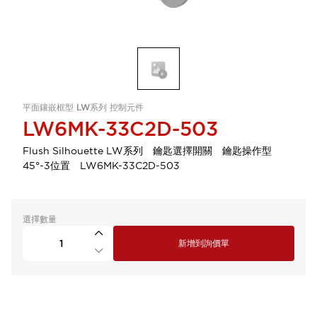
平面鑲嵌框型 LW系列 控制元件
LW6MK-33C2D-503
Flush Silhouette LW系列 鑰匙選擇開關 鑰匙操作型
45°-3位置 LW6MK-33C2D-503
選擇數量
新增到詢價單