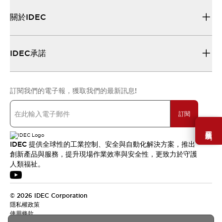
關於IDEC
IDEC承諾
訂閱我們的電子報，獲取我們的最新訊息!
訂閱
需要幫助嗎？
IDEC 提供全球性的工業控制、安全與自動化解決方案，推出
創新產品與服務，提升現場作業效率與安全性，更致力於守護
人類福祉。
© 2026 IDEC Corporation
隱私權政策
使用條款