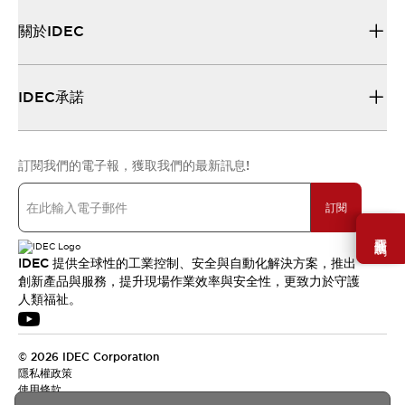
關於IDEC
IDEC承諾
訂閱我們的電子報，獲取我們的最新訊息!
訂閱
需要幫助嗎？
IDEC 提供全球性的工業控制、安全與自動化解決方案，推出
創新產品與服務，提升現場作業效率與安全性，更致力於守護
人類福祉。
© 2026 IDEC Corporation
隱私權政策
使用條款