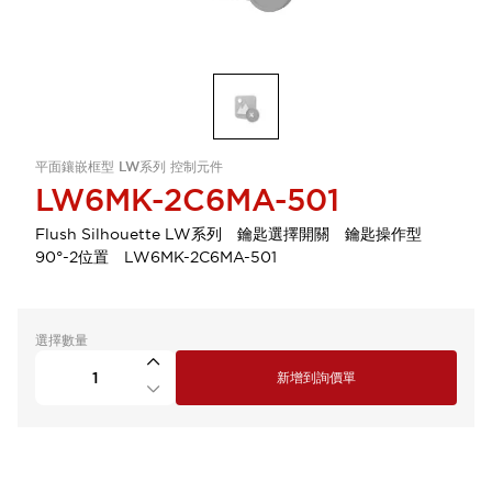
平面鑲嵌框型 LW系列 控制元件
LW6MK-2C6MA-501
Flush Silhouette LW系列 鑰匙選擇開關 鑰匙操作型
90°-2位置 LW6MK-2C6MA-501
選擇數量
新增到詢價單