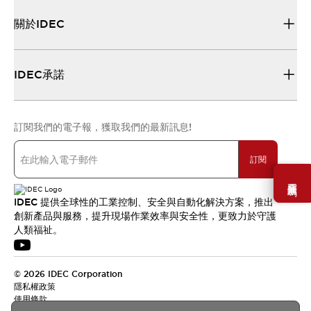
關於IDEC
IDEC承諾
訂閱我們的電子報，獲取我們的最新訊息!
訂閱
需要幫助嗎？
IDEC 提供全球性的工業控制、安全與自動化解決方案，推出
創新產品與服務，提升現場作業效率與安全性，更致力於守護
人類福祉。
© 2026 IDEC Corporation
隱私權政策
使用條款