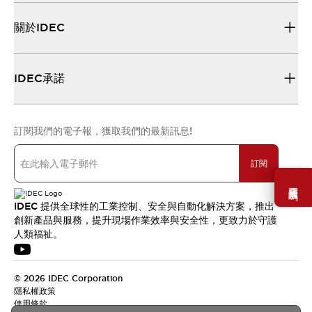
關於IDEC
IDEC承諾
訂閱我們的電子報，獲取我們的最新訊息!
訂閱
需要幫助嗎？
IDEC 提供全球性的工業控制、安全與自動化解決方案，推出
創新產品與服務，提升現場作業效率與安全性，更致力於守護
人類福祉。
© 2026 IDEC Corporation
隱私權政策
使用條款