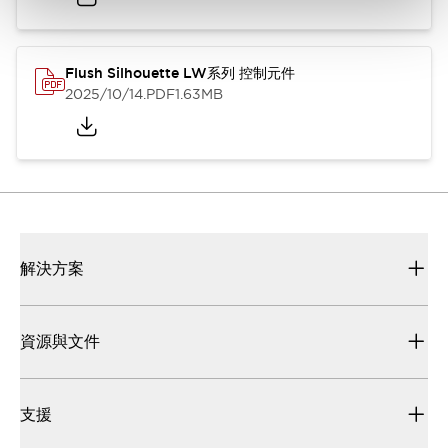
Flush Silhouette LW系列 控制元件
2025/10/14
.PDF
1.63MB
解決方案
資源與文件
支援