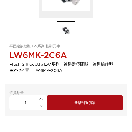
平面鑲嵌框型 LW系列 控制元件
LW6MK-2C6A
Flush Silhouette LW系列 鑰匙選擇開關 鑰匙操作型
90°-2位置 LW6MK-2C6A
選擇數量
新增到詢價單