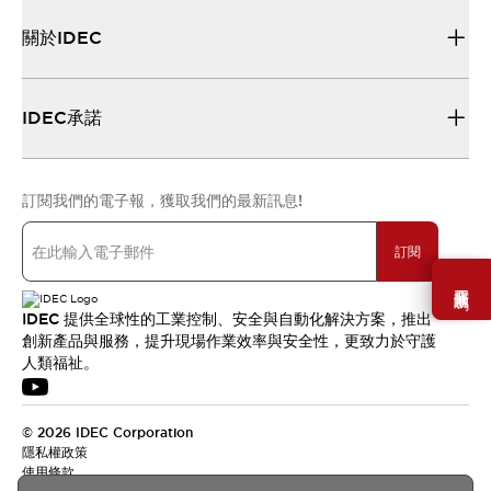
關於IDEC
IDEC承諾
訂閱我們的電子報，獲取我們的最新訊息!
訂閱
需要幫助嗎？
IDEC 提供全球性的工業控制、安全與自動化解決方案，推出
創新產品與服務，提升現場作業效率與安全性，更致力於守護
人類福祉。
© 2026 IDEC Corporation
隱私權政策
使用條款