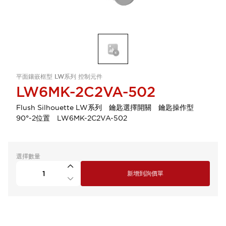
平面鑲嵌框型 LW系列 控制元件
LW6MK-2C2VA-502
Flush Silhouette LW系列 鑰匙選擇開關 鑰匙操作型
90°-2位置 LW6MK-2C2VA-502
選擇數量
新增到詢價單