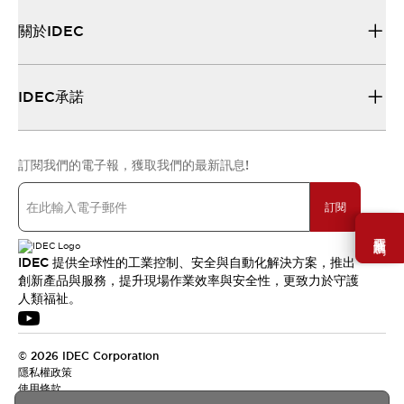
關於IDEC
IDEC承諾
訂閱我們的電子報，獲取我們的最新訊息!
訂閱
需要幫助嗎？
IDEC 提供全球性的工業控制、安全與自動化解決方案，推出
創新產品與服務，提升現場作業效率與安全性，更致力於守護
人類福祉。
© 2026 IDEC Corporation
隱私權政策
使用條款