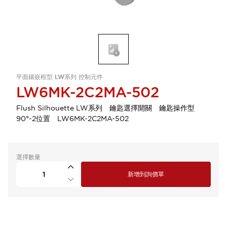
平面鑲嵌框型 LW系列 控制元件
LW6MK-2C2MA-502
Flush Silhouette LW系列 鑰匙選擇開關 鑰匙操作型
90°-2位置 LW6MK-2C2MA-502
選擇數量
新增到詢價單