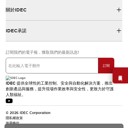
關於IDEC
IDEC承諾
訂閱我們的電子報，獲取我們的最新訊息!
訂閱
需要幫助嗎？
IDEC 提供全球性的工業控制、安全與自動化解決方案，推出
創新產品與服務，提升現場作業效率與安全性，更致力於守護
人類福祉。
© 2026 IDEC Corporation
隱私權政策
使用條款