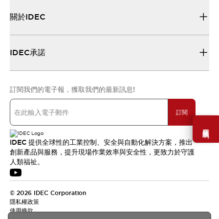
關於IDEC
IDEC承諾
訂閱我們的電子報，獲取我們的最新訊息!
訂閱
需要幫助嗎？
IDEC 提供全球性的工業控制、安全與自動化解決方案，推出
創新產品與服務，提升現場作業效率與安全性，更致力於守護
人類福祉。
© 2026 IDEC Corporation
隱私權政策
使用條款