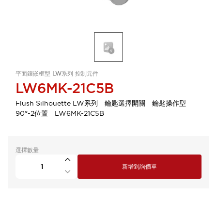
平面鑲嵌框型 LW系列 控制元件
LW6MK-21C5B
Flush Silhouette LW系列 鑰匙選擇開關 鑰匙操作型
90°-2位置 LW6MK-21C5B
選擇數量
新增到詢價單