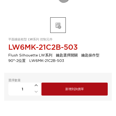
平面鑲嵌框型 LW系列 控制元件
LW6MK-21C2B-503
Flush Silhouette LW系列 鑰匙選擇開關 鑰匙操作型
90°-2位置 LW6MK-21C2B-503
選擇數量
新增到詢價單