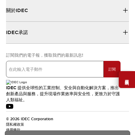
關於IDEC
IDEC承諾
訂閱我們的電子報，獲取我們的最新訊息!
訂閱
需要幫助嗎？
IDEC 提供全球性的工業控制、安全與自動化解決方案，推出
創新產品與服務，提升現場作業效率與安全性，更致力於守護
人類福祉。
© 2026 IDEC Corporation
隱私權政策
使用條款