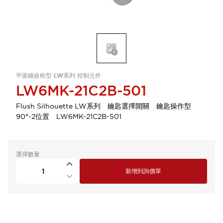
平面鑲嵌框型 LW系列 控制元件
LW6MK-21C2B-501
Flush Silhouette LW系列 鑰匙選擇開關 鑰匙操作型
90°-2位置 LW6MK-21C2B-501
選擇數量
新增到詢價單