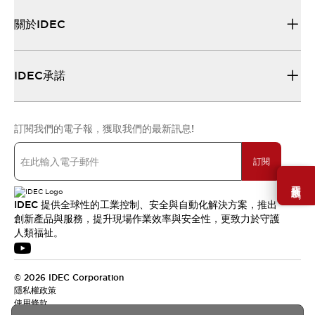
關於IDEC
IDEC承諾
訂閱我們的電子報，獲取我們的最新訊息!
訂閱
需要幫助嗎？
IDEC 提供全球性的工業控制、安全與自動化解決方案，推出
創新產品與服務，提升現場作業效率與安全性，更致力於守護
人類福祉。
© 2026 IDEC Corporation
隱私權政策
使用條款