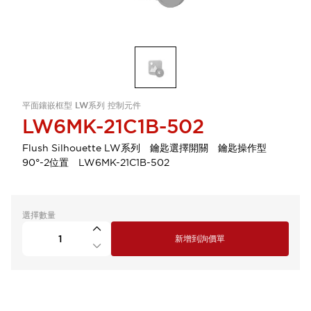
平面鑲嵌框型 LW系列 控制元件
LW6MK-21C1B-502
Flush Silhouette LW系列 鑰匙選擇開關 鑰匙操作型
90°-2位置 LW6MK-21C1B-502
選擇數量
新增到詢價單