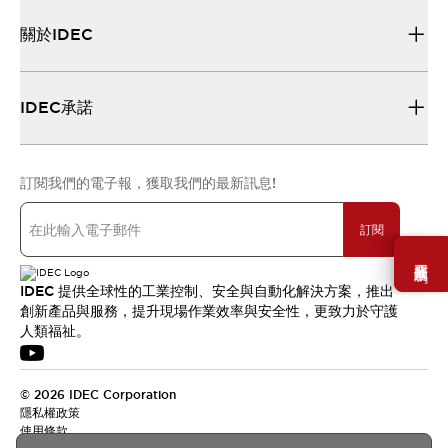
關於IDEC
IDEC承諾
訂閱我們的電子報，獲取我們的最新訊息!
訂閱
需要幫助嗎？
IDEC 提供全球性的工業控制、安全與自動化解決方案，推出
創新產品與服務，提升現場作業效率與安全性，更致力於守護
人類福祉。
© 2026 IDEC Corporation
隱私權政策
使用條款