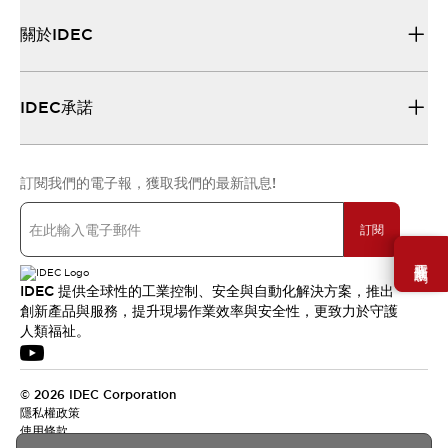
關於IDEC
IDEC承諾
訂閱我們的電子報，獲取我們的最新訊息!
訂閱
需要幫助嗎？
IDEC 提供全球性的工業控制、安全與自動化解決方案，推出
創新產品與服務，提升現場作業效率與安全性，更致力於守護
人類福祉。
© 2026 IDEC Corporation
隱私權政策
使用條款