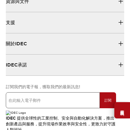
資源與文件
支援
關於IDEC
IDEC承諾
訂閱我們的電子報，獲取我們的最新訊息!
訂閱
需要幫助嗎？
IDEC 提供全球性的工業控制、安全與自動化解決方案，推出
創新產品與服務，提升現場作業效率與安全性，更致力於守護
人類福祉。