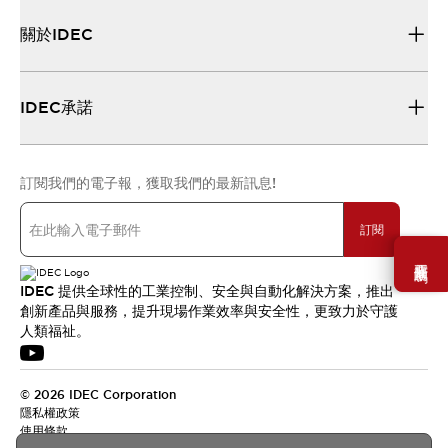
關於IDEC
IDEC承諾
訂閱我們的電子報，獲取我們的最新訊息!
訂閱
需要幫助嗎？
IDEC 提供全球性的工業控制、安全與自動化解決方案，推出
創新產品與服務，提升現場作業效率與安全性，更致力於守護
人類福祉。
© 2026 IDEC Corporation
隱私權政策
使用條款