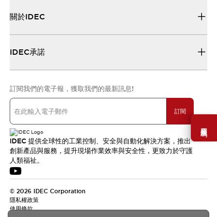
關於IDEC
IDEC承諾
訂閱我們的電子報，獲取我們的最新訊息!
訂閱
需要幫助嗎？
IDEC 提供全球性的工業控制、安全與自動化解決方案，推出
創新產品與服務，提升現場作業效率與安全性，更致力於守護
人類福祉。
© 2026 IDEC Corporation
隱私權政策
使用條款