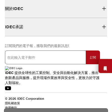
關於IDEC
IDEC承諾
訂閱我們的電子報，獲取我們的最新訊息!
訂閱
需要幫助嗎？
IDEC 提供全球性的工業控制、安全與自動化解決方案，推出
創新產品與服務，提升現場作業效率與安全性，更致力於守護
人類福祉。
© 2026 IDEC Corporation
隱私權政策
使用條款