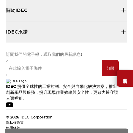
關於IDEC
IDEC承諾
訂閱我們的電子報，獲取我們的最新訊息!
訂閱
需要幫助嗎？
IDEC 提供全球性的工業控制、安全與自動化解決方案，推出
創新產品與服務，提升現場作業效率與安全性，更致力於守護
人類福祉。
© 2026 IDEC Corporation
隱私權政策
使用條款