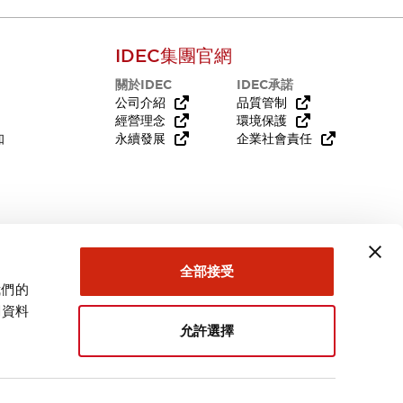
IDEC集團官網
關於IDEC
IDEC承諾
公司介紹
品質管制
經營理念
環境保護
知
永續發展
企業社會責任
需要幫助嗎？
全部接受
我們的
關資料
允許選擇
台灣