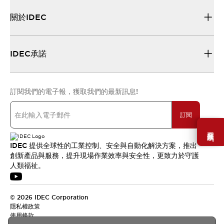
關於IDEC
IDEC承諾
訂閱我們的電子報，獲取我們的最新訊息!
訂閱
需要幫助嗎？
IDEC 提供全球性的工業控制、安全與自動化解決方案，推出
創新產品與服務，提升現場作業效率與安全性，更致力於守護
人類福祉。
© 2026 IDEC Corporation
隱私權政策
使用條款