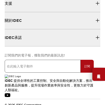
支援
關於IDEC
IDEC承諾
訂閱我們的電子報，獲取我們的最新訊息!
訂閱
需要幫助嗎？
IDEC 提供全球性的工業控制、安全與自動化解決方案，推出
創新產品與服務，提升現場作業效率與安全性，更致力於守護
人類福祉。