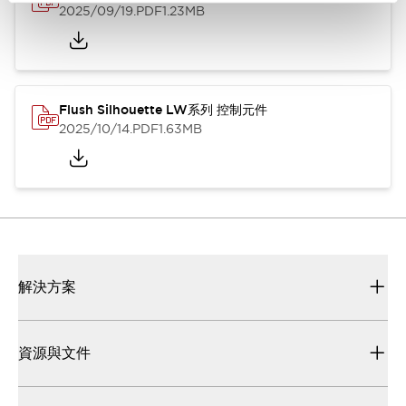
2025/09/19
.PDF
1.23MB
Flush Silhouette LW系列 控制元件
2025/10/14
.PDF
1.63MB
解決方案
資源與文件