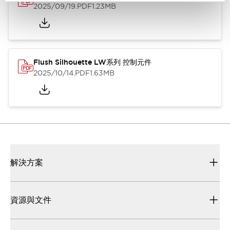
2025/09/19
.PDF
1.23MB
Flush Silhouette LW系列 控制元件
2025/10/14
.PDF
1.63MB
解決方案
資源與文件