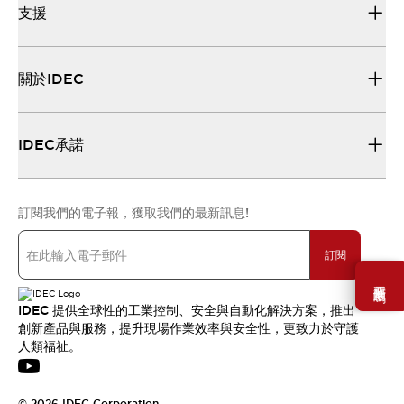
支援
關於IDEC
IDEC承諾
訂閱我們的電子報，獲取我們的最新訊息!
訂閱
需要幫助嗎？
IDEC 提供全球性的工業控制、安全與自動化解決方案，推出
創新產品與服務，提升現場作業效率與安全性，更致力於守護
人類福祉。