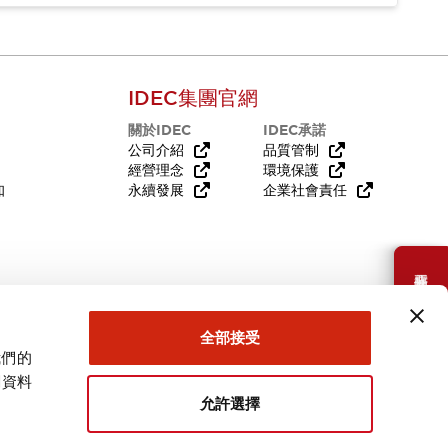
IDEC集團官網
關於IDEC
IDEC承諾
公司介紹
品質管制
經營理念
環境保護
知
永續發展
企業社會責任
需要幫助嗎？
全部接受
我們的
關資料
允許選擇