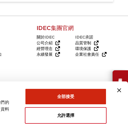
IDEC集團官網
關於IDEC
IDEC承諾
公司介紹
品質管制
經營理念
環境保護
知
永續發展
企業社會責任
需要幫助嗎？
全部接受
我們的
關資料
允許選擇