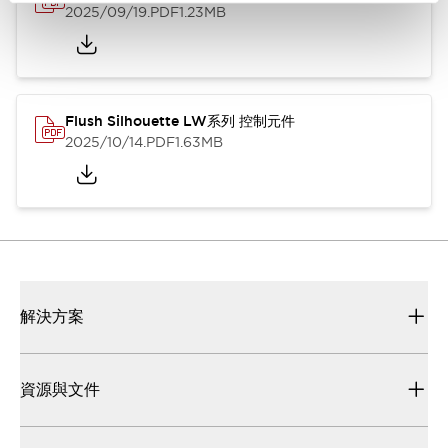
2025/09/19
.PDF
1.23MB
Flush Silhouette LW系列 控制元件
2025/10/14
.PDF
1.63MB
解決方案
資源與文件