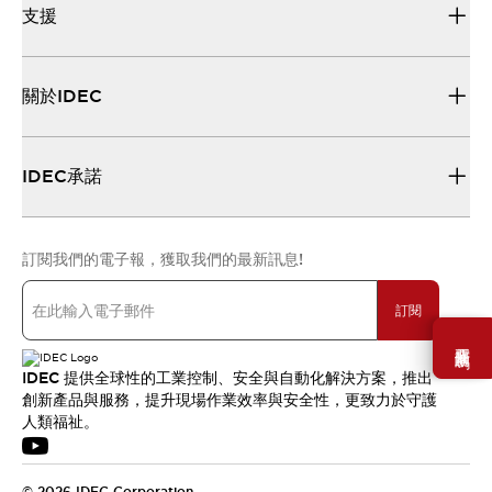
支援
關於IDEC
IDEC承諾
訂閱我們的電子報，獲取我們的最新訊息!
訂閱
需要幫助嗎？
IDEC 提供全球性的工業控制、安全與自動化解決方案，推出
創新產品與服務，提升現場作業效率與安全性，更致力於守護
人類福祉。