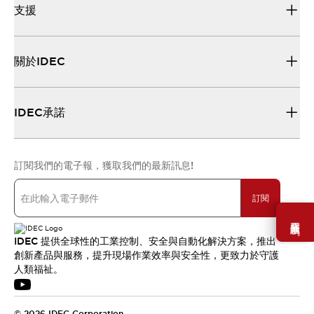
支援
關於IDEC
IDEC承諾
訂閱我們的電子報，獲取我們的最新訊息!
訂閱
需要幫助嗎？
IDEC 提供全球性的工業控制、安全與自動化解決方案，推出
創新產品與服務，提升現場作業效率與安全性，更致力於守護
人類福祉。