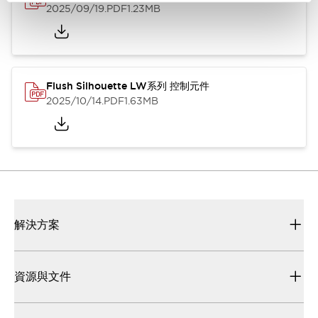
2025/09/19
.PDF
1.23MB
Flush Silhouette LW系列 控制元件
2025/10/14
.PDF
1.63MB
解決方案
資源與文件