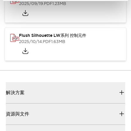
2025/09/19
.PDF
1.23MB
Flush Silhouette LW系列 控制元件
2025/10/14
.PDF
1.63MB
解決方案
資源與文件