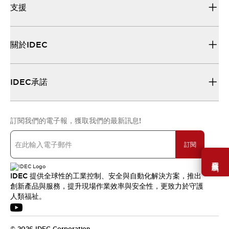
支援
關於IDEC
IDEC承諾
訂閱我們的電子報，獲取我們的最新訊息!
訂閱
需要幫助嗎？
IDEC 提供全球性的工業控制、安全與自動化解決方案，推出
創新產品與服務，提升現場作業效率與安全性，更致力於守護
人類福祉。