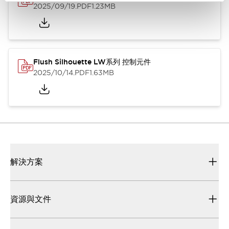
2025/09/19
.PDF
1.23MB
Flush Silhouette LW系列 控制元件
2025/10/14
.PDF
1.63MB
解決方案
資源與文件