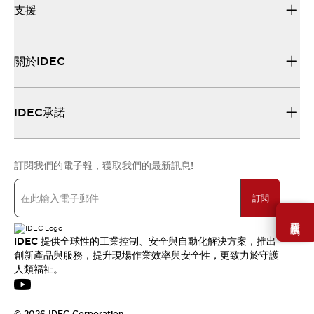
支援
關於IDEC
IDEC承諾
訂閱我們的電子報，獲取我們的最新訊息!
訂閱
需要幫助嗎？
IDEC 提供全球性的工業控制、安全與自動化解決方案，推出
創新產品與服務，提升現場作業效率與安全性，更致力於守護
人類福祉。