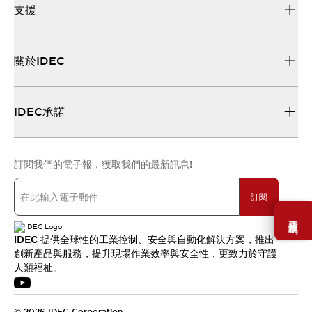
支援
關於IDEC
IDEC承諾
訂閱我們的電子報，獲取我們的最新訊息!
訂閱
需要幫助嗎？
IDEC 提供全球性的工業控制、安全與自動化解決方案，推出
創新產品與服務，提升現場作業效率與安全性，更致力於守護
人類福祉。