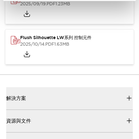
2025/09/19
.PDF
1.23MB
Flush Silhouette LW系列 控制元件
2025/10/14
.PDF
1.63MB
解決方案
資源與文件