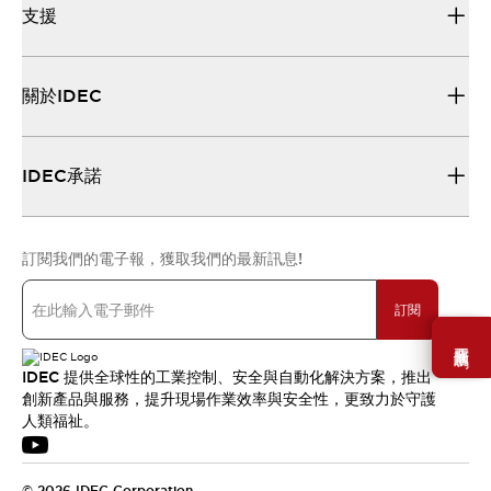
支援
關於IDEC
IDEC承諾
訂閱我們的電子報，獲取我們的最新訊息!
訂閱
需要幫助嗎？
IDEC 提供全球性的工業控制、安全與自動化解決方案，推出
創新產品與服務，提升現場作業效率與安全性，更致力於守護
人類福祉。