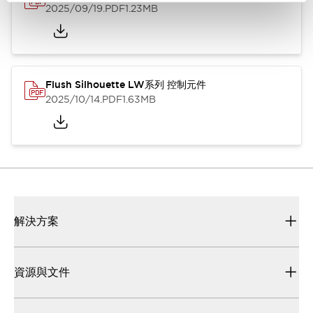
2025/09/19
.PDF
1.23MB
Flush Silhouette LW系列 控制元件
2025/10/14
.PDF
1.63MB
解決方案
資源與文件