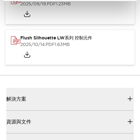
2025/09/19
.PDF
1.23MB
Flush Silhouette LW系列 控制元件
2025/10/14
.PDF
1.63MB
解決方案
資源與文件