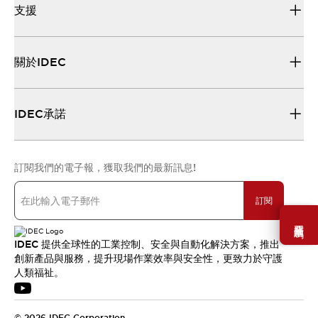
支援
關於IDEC
IDEC承諾
訂閱我們的電子報，獲取我們的最新訊息!
訂閱
需要幫助嗎？
IDEC 提供全球性的工業控制、安全與自動化解決方案，推出
創新產品與服務，提升現場作業效率與安全性，更致力於守護
人類福祉。