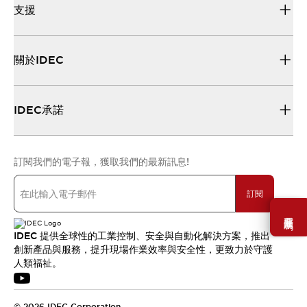
支援
關於IDEC
IDEC承諾
訂閱我們的電子報，獲取我們的最新訊息!
訂閱
需要幫助嗎？
IDEC 提供全球性的工業控制、安全與自動化解決方案，推出
創新產品與服務，提升現場作業效率與安全性，更致力於守護
人類福祉。