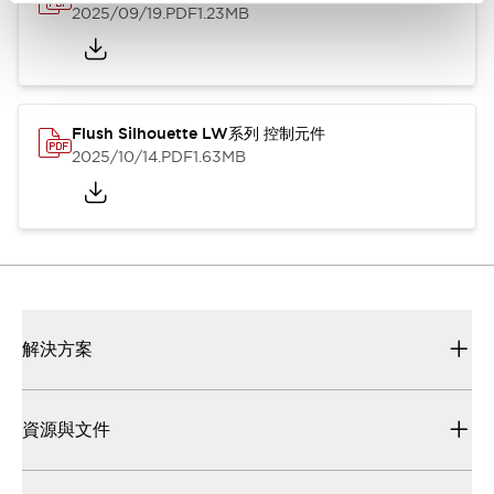
2025/09/19
.PDF
1.23MB
Flush Silhouette LW系列 控制元件
2025/10/14
.PDF
1.63MB
解決方案
資源與文件