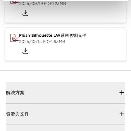
2025/09/19
.PDF
1.23MB
Flush Silhouette LW系列 控制元件
2025/10/14
.PDF
1.63MB
解決方案
資源與文件