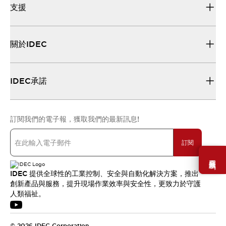
支援
關於IDEC
IDEC承諾
訂閱我們的電子報，獲取我們的最新訊息!
訂閱
需要幫助嗎？
IDEC 提供全球性的工業控制、安全與自動化解決方案，推出
創新產品與服務，提升現場作業效率與安全性，更致力於守護
人類福祉。