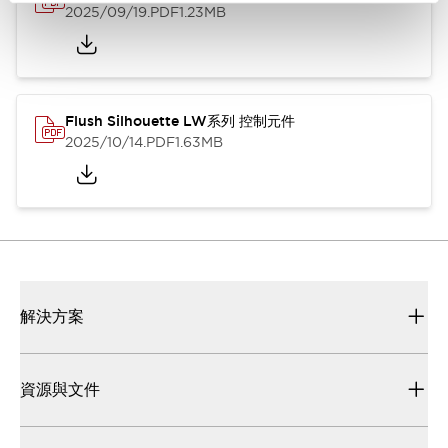
2025/09/19
.PDF
1.23MB
Flush Silhouette LW系列 控制元件
2025/10/14
.PDF
1.63MB
解決方案
資源與文件