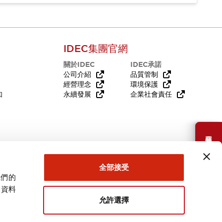
IDEC集團官網
關於IDEC
IDEC承諾
公司介紹
品質管制
經營理念
環境保護
知
永續發展
企業社會責任
需要幫助嗎？
全部接受
我們的
關資料
允許選擇