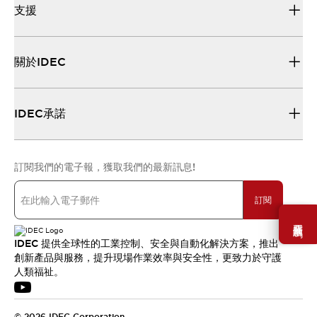
支援
關於IDEC
IDEC承諾
訂閱我們的電子報，獲取我們的最新訊息!
訂閱
需要幫助嗎？
IDEC 提供全球性的工業控制、安全與自動化解決方案，推出
創新產品與服務，提升現場作業效率與安全性，更致力於守護
人類福祉。