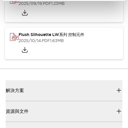
2025/09/19
.PDF
1.23MB
Flush Silhouette LW系列 控制元件
2025/10/14
.PDF
1.63MB
解決方案
資源與文件