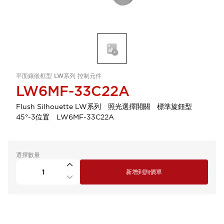
平面鑲嵌框型 LW系列 控制元件
LW6MF-33C22A
Flush Silhouette LW系列 照光選擇開關 標準旋鈕型
45°-3位置 LW6MF-33C22A
選擇數量
新增到詢價單