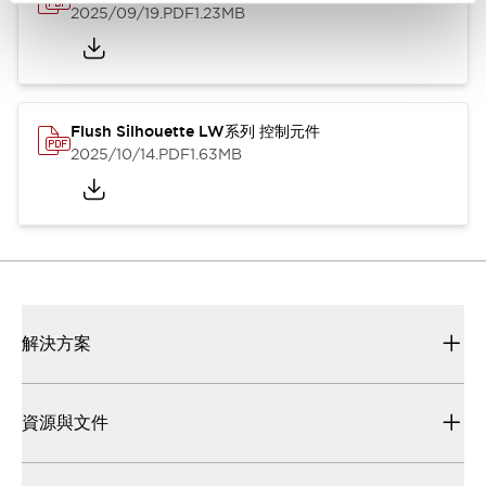
2025/09/19
.PDF
1.23MB
Flush Silhouette LW系列 控制元件
2025/10/14
.PDF
1.63MB
解決方案
資源與文件