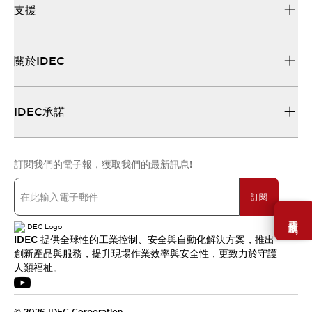
支援
關於IDEC
IDEC承諾
訂閱我們的電子報，獲取我們的最新訊息!
訂閱
需要幫助嗎？
IDEC 提供全球性的工業控制、安全與自動化解決方案，推出
創新產品與服務，提升現場作業效率與安全性，更致力於守護
人類福祉。