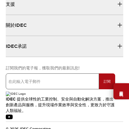
支援
關於IDEC
IDEC承諾
訂閱我們的電子報，獲取我們的最新訊息!
訂閱
需要幫助嗎？
IDEC 提供全球性的工業控制、安全與自動化解決方案，推出
創新產品與服務，提升現場作業效率與安全性，更致力於守護
人類福祉。