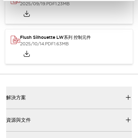
2025/09/19
.PDF
1.23MB
Flush Silhouette LW系列 控制元件
2025/10/14
.PDF
1.63MB
解決方案
資源與文件