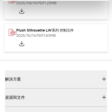
2025/09/19
.PDF
1.23MB
Flush Silhouette LW系列 控制元件
2025/10/14
.PDF
1.63MB
解決方案
資源與文件