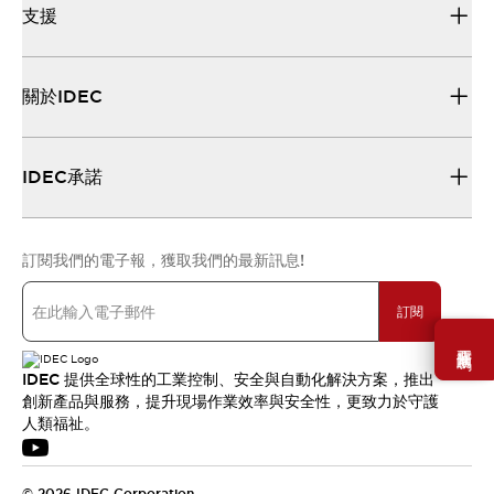
支援
關於IDEC
IDEC承諾
訂閱我們的電子報，獲取我們的最新訊息!
訂閱
需要幫助嗎？
IDEC 提供全球性的工業控制、安全與自動化解決方案，推出
創新產品與服務，提升現場作業效率與安全性，更致力於守護
人類福祉。