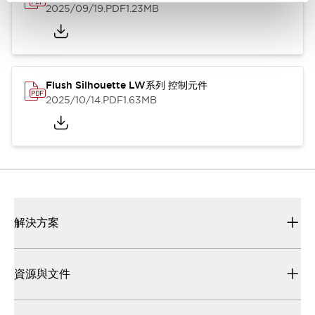
2025/09/19
.PDF
1.23MB
Flush Silhouette LW系列 控制元件
2025/10/14
.PDF
1.63MB
解決方案
資源與文件