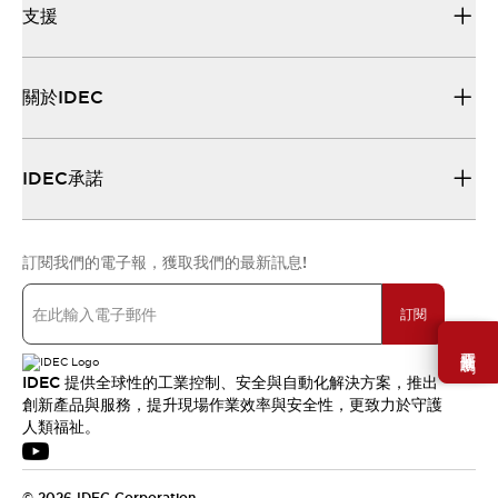
支援
關於IDEC
IDEC承諾
訂閱我們的電子報，獲取我們的最新訊息!
訂閱
需要幫助嗎？
IDEC 提供全球性的工業控制、安全與自動化解決方案，推出
創新產品與服務，提升現場作業效率與安全性，更致力於守護
人類福祉。