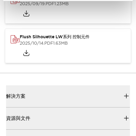
2025/09/19
.PDF
1.23MB
Flush Silhouette LW系列 控制元件
2025/10/14
.PDF
1.63MB
解決方案
資源與文件