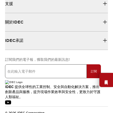
支援
關於IDEC
IDEC承諾
訂閱我們的電子報，獲取我們的最新訊息!
訂閱
需要幫助嗎？
IDEC 提供全球性的工業控制、安全與自動化解決方案，推出
創新產品與服務，提升現場作業效率與安全性，更致力於守護
人類福祉。