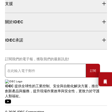
支援
關於IDEC
IDEC承諾
訂閱我們的電子報，獲取我們的最新訊息!
訂閱
需要幫助嗎？
IDEC 提供全球性的工業控制、安全與自動化解決方案，推出
創新產品與服務，提升現場作業效率與安全性，更致力於守護
人類福祉。