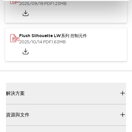
2025/09/19
.PDF
1.23MB
Flush Silhouette LW系列 控制元件
2025/10/14
.PDF
1.63MB
解決方案
資源與文件