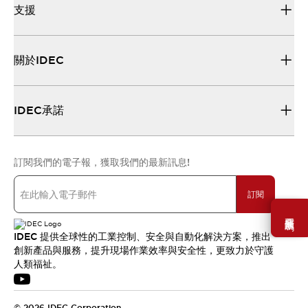
支援
關於IDEC
IDEC承諾
訂閱我們的電子報，獲取我們的最新訊息!
訂閱
需要幫助嗎？
IDEC 提供全球性的工業控制、安全與自動化解決方案，推出
創新產品與服務，提升現場作業效率與安全性，更致力於守護
人類福祉。