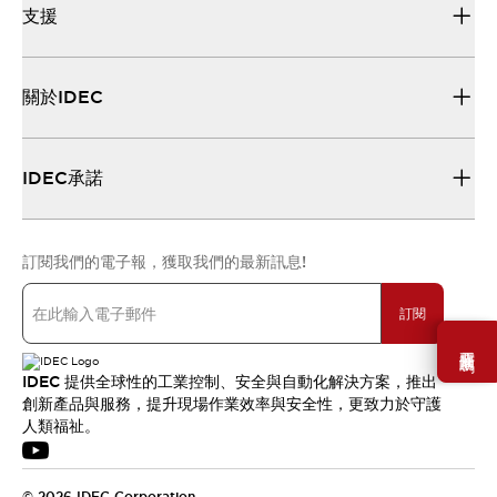
支援
關於IDEC
IDEC承諾
訂閱我們的電子報，獲取我們的最新訊息!
訂閱
需要幫助嗎？
IDEC 提供全球性的工業控制、安全與自動化解決方案，推出
創新產品與服務，提升現場作業效率與安全性，更致力於守護
人類福祉。