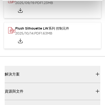
2025/09/19
.PDF
1.23MB
Flush Silhouette LW系列 控制元件
2025/10/14
.PDF
1.63MB
解決方案
資源與文件