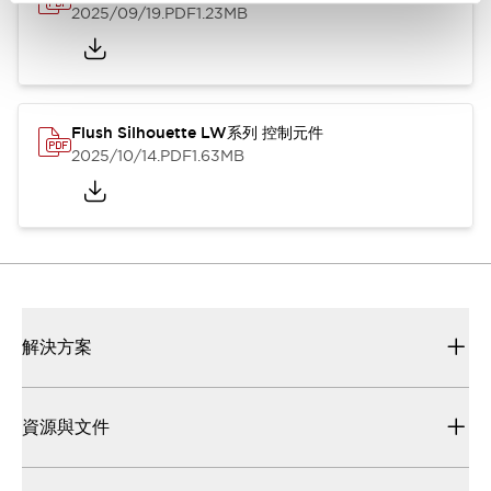
2025/09/19
.PDF
1.23MB
Flush Silhouette LW系列 控制元件
2025/10/14
.PDF
1.63MB
解決方案
資源與文件