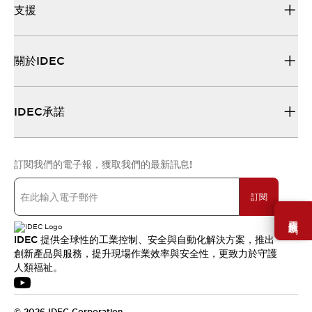
支援
關於IDEC
IDEC承諾
訂閱我們的電子報，獲取我們的最新訊息!
訂閱
需要幫助嗎？
IDEC 提供全球性的工業控制、安全與自動化解決方案，推出
創新產品與服務，提升現場作業效率與安全性，更致力於守護
人類福祉。